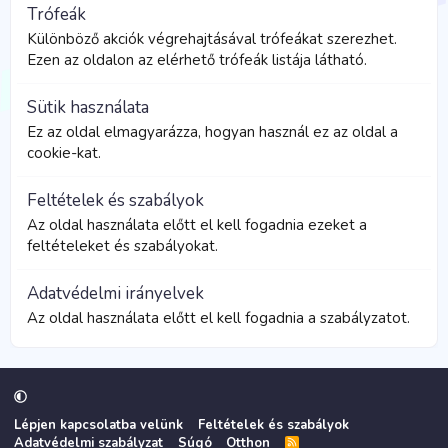
Trófeák
Különböző akciók végrehajtásával trófeákat szerezhet.
Ezen az oldalon az elérhető trófeák listája látható.
Sütik használata
Ez az oldal elmagyarázza, hogyan használ ez az oldal a
cookie-kat.
Feltételek és szabályok
Az oldal használata előtt el kell fogadnia ezeket a
feltételeket és szabályokat.
Adatvédelmi irányelvek
Az oldal használata előtt el kell fogadnia a szabályzatot.
Lépjen kapcsolatba velünk
Feltételek és szabályok
Adatvédelmi szabályzat
Súgó
Otthon
R