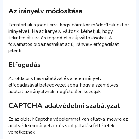
Az irányelv módosítása
Fenntartjuk a jogot arra, hogy bármikor módosítsuk ezt az
irányelvet. Ha az irányelv változik, kérhetjük, hogy
tekintsd át újra és fogadd el az új változásokat. A
folyamatos oldalhasználat az új irányelv elfogadását
jelenti.
Elfogadás
Az oldalunk használatával és a jelen irányelv
elfogadásával beleegyezel abba, hogy a személyes
adatait az irányelvnek megfelelően kezeljük.
CAPTCHA adatvédelmi szabályzat
Ez az oldal hCaptcha védelemmel van ellátva, melyre az
adatvédelmi irányelvek és szolgáltatási feltételek
vonatkoznak.