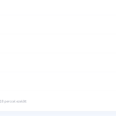
18 perccel ezelőtt