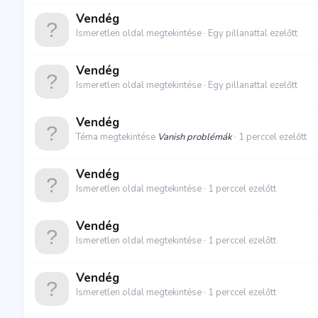
Vendég
Ismeretlen oldal megtekintése
Egy pillanattal ezelőtt
Vendég
Ismeretlen oldal megtekintése
Egy pillanattal ezelőtt
Vendég
Téma megtekintése
Vanish problémák
1 perccel ezelőtt
Vendég
Ismeretlen oldal megtekintése
1 perccel ezelőtt
Vendég
Ismeretlen oldal megtekintése
1 perccel ezelőtt
Vendég
Ismeretlen oldal megtekintése
1 perccel ezelőtt