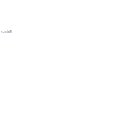
 ezelőtt